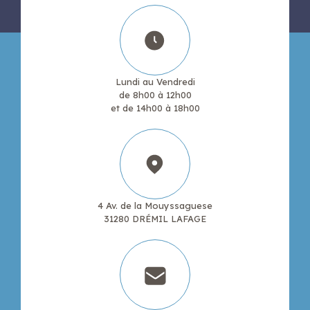
Lundi au Vendredi
de 8h00 à 12h00
et de 14h00 à 18h00
4 Av. de la Mouyssaguese
31280 DRÉMIL LAFAGE