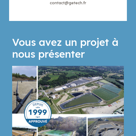
contact@getech.fr
Vous avez un projet à
nous présenter