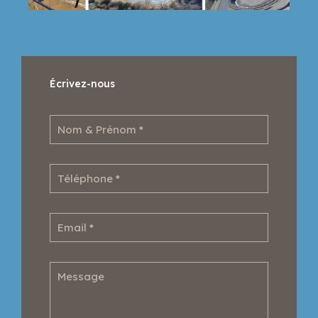
Écrivez-nous