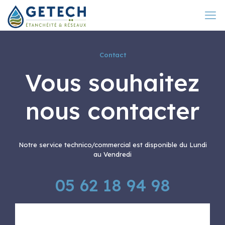
Contact
Vous souhaitez
nous contacter
Notre service technico/commercial est disponible du Lundi
au Vendredi
05 62 18 94 98