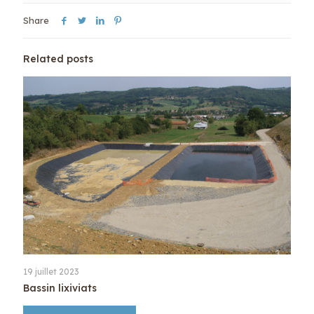
Share
Related posts
19 juillet 2023
Bassin lixiviats