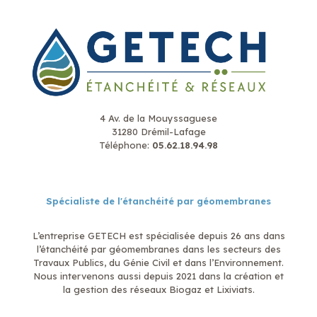
4 Av. de la Mouyssaguese
31280 Drémil-Lafage
Téléphone:
05.62.18.94.98
Spécialiste de l'étanchéité par géomembranes
L’entreprise GETECH est spécialisée depuis 26 ans dans
l’étanchéité par géomembranes dans les secteurs des
Travaux Publics, du Génie Civil et dans l’Environnement.
Nous intervenons aussi depuis 2021 dans la création et
la gestion des réseaux Biogaz et Lixiviats.