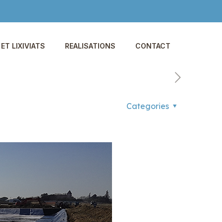
ET LIXIVIATS
REALISATIONS
CONTACT
Categories