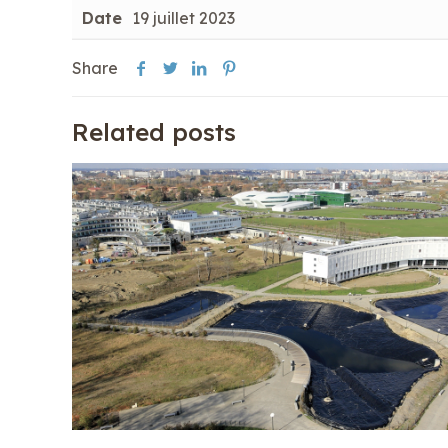
Date
19 juillet 2023
Share
Related posts