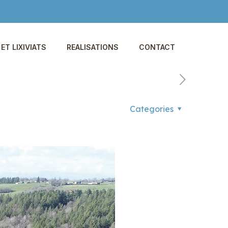
ET LIXIVIATS
REALISATIONS
CONTACT
Categories