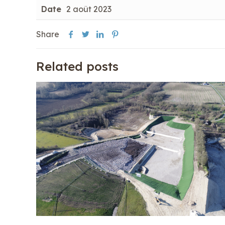
Date
2 août 2023
Share
Related posts