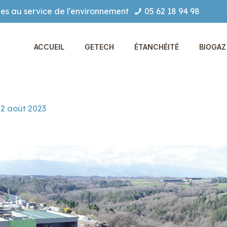
es au service de l'environnement
05 62 18 94 98
ACCUEIL
GETECH
ÉTANCHÉITÉ
BIOGAZ 
2 août 2023