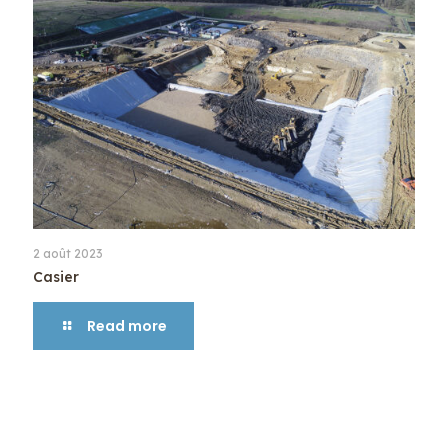
2 août 2023
Casier
Read more