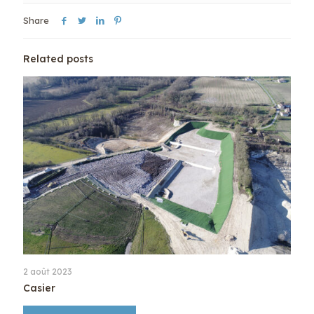
Share
Related posts
2 août 2023
Casier