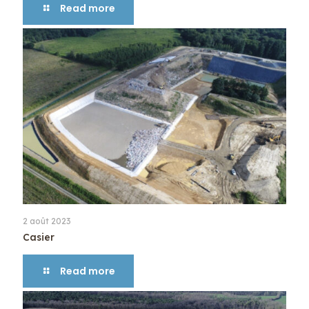
Read more
2 août 2023
Casier
Read more