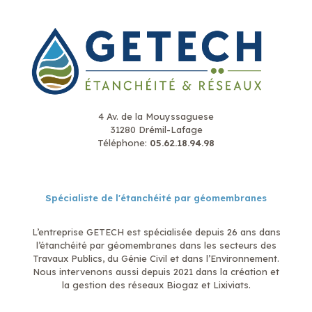
4 Av. de la Mouyssaguese
31280 Drémil-Lafage
Téléphone:
05.62.18.94.98
Spécialiste de l'étanchéité par géomembranes
L’entreprise GETECH est spécialisée depuis 26 ans dans
l’étanchéité par géomembranes dans les secteurs des
Travaux Publics, du Génie Civil et dans l’Environnement.
Nous intervenons aussi depuis 2021 dans la création et
la gestion des réseaux Biogaz et Lixiviats.