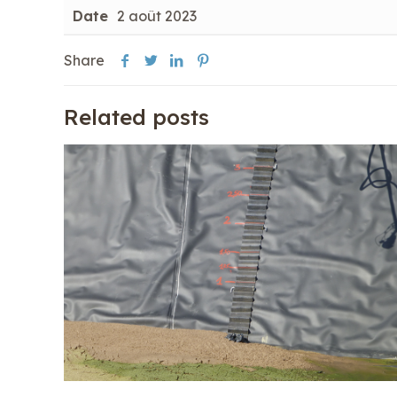
Date
2 août 2023
Share
Related posts