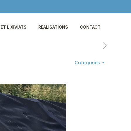
ET LIXIVIATS
REALISATIONS
CONTACT
Categories