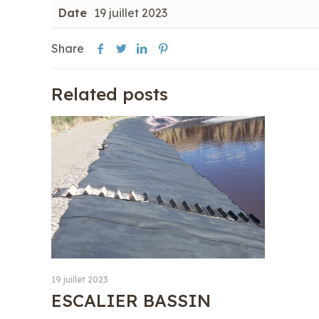
Date
19 juillet 2023
Share
Related posts
19 juillet 2023
ESCALIER BASSIN