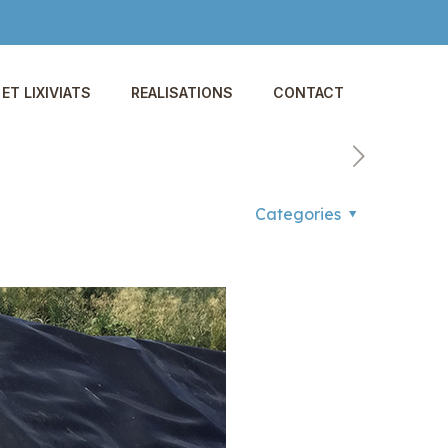
ET LIXIVIATS
REALISATIONS
CONTACT
Categories