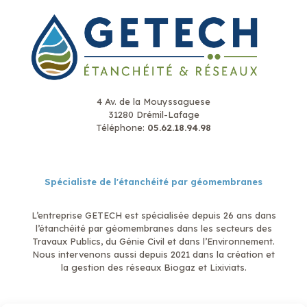
4 Av. de la Mouyssaguese
31280 Drémil-Lafage
Téléphone:
05.62.18.94.98
Spécialiste de l'étanchéité par géomembranes
L’entreprise GETECH est spécialisée depuis 26 ans dans
l’étanchéité par géomembranes dans les secteurs des
Travaux Publics, du Génie Civil et dans l’Environnement.
Nous intervenons aussi depuis 2021 dans la création et
la gestion des réseaux Biogaz et Lixiviats.