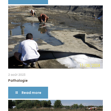
2 août 2023
Pathologie
Read more