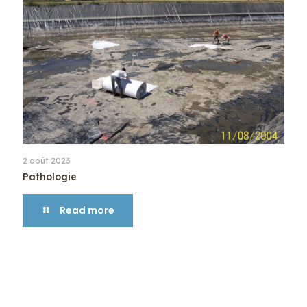
2 août 2023
Pathologie
Read more