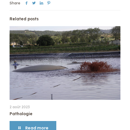
Share
Related posts
2 août 2023
Pathologie
Read more