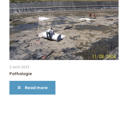
2 août 2023
Pathologie
Read more