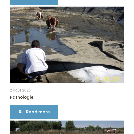
2 août 2023
Pathologie
Read more