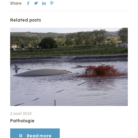
Share
Related posts
2 août 2023
Pathologie
Read more