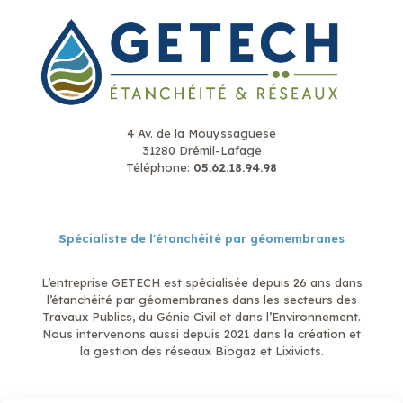
4 Av. de la Mouyssaguese
31280 Drémil-Lafage
Téléphone:
05.62.18.94.98
Spécialiste de l'étanchéité par géomembranes
L’entreprise GETECH est spécialisée depuis 26 ans dans
l’étanchéité par géomembranes dans les secteurs des
Travaux Publics, du Génie Civil et dans l’Environnement.
Nous intervenons aussi depuis 2021 dans la création et
la gestion des réseaux Biogaz et Lixiviats.