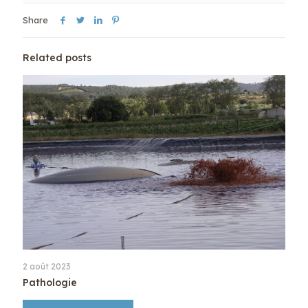
Share
Related posts
2 août 2023
Pathologie