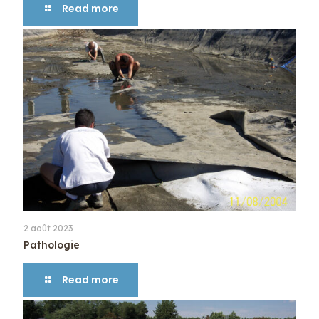
Read more
2 août 2023
Pathologie
Read more