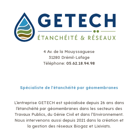
4 Av. de la Mouyssaguese
31280 Drémil-Lafage
Téléphone:
05.62.18.94.98
Spécialiste de l'étanchéité par géomembranes
L’entreprise GETECH est spécialisée depuis 26 ans dans
l’étanchéité par géomembranes dans les secteurs des
Travaux Publics, du Génie Civil et dans l’Environnement.
Nous intervenons aussi depuis 2021 dans la création et
la gestion des réseaux Biogaz et Lixiviats.