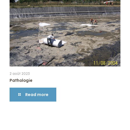
2 août 2023
Pathologie
Read more