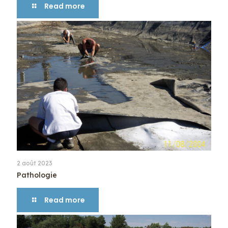
Read more
2 août 2023
Pathologie
Read more