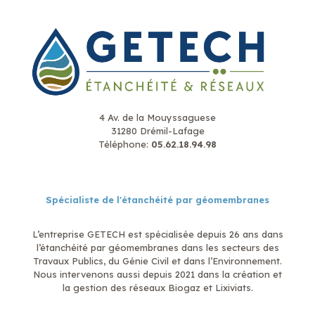
4 Av. de la Mouyssaguese
31280 Drémil-Lafage
Téléphone:
05.62.18.94.98
Spécialiste de l'étanchéité par géomembranes
L’entreprise GETECH est spécialisée depuis 26 ans dans
l’étanchéité par géomembranes dans les secteurs des
Travaux Publics, du Génie Civil et dans l’Environnement.
Nous intervenons aussi depuis 2021 dans la création et
la gestion des réseaux Biogaz et Lixiviats.