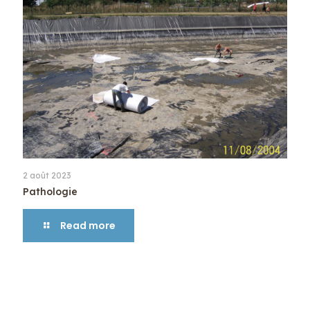
2 août 2023
Pathologie
Read more