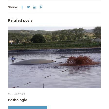
Share
Related posts
2 août 2023
Pathologie