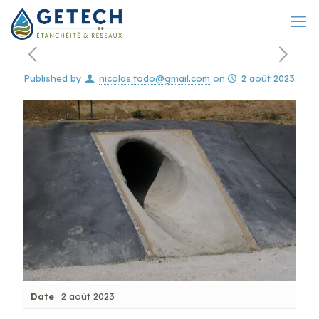
Published by
nicolas.todo@gmail.com
on
2 août 2023
Date
2 août 2023