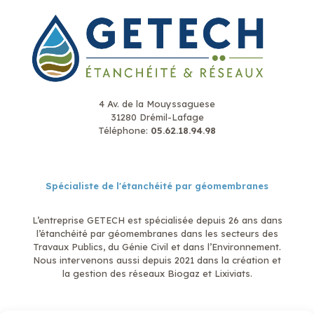
4 Av. de la Mouyssaguese
31280 Drémil-Lafage
Téléphone:
05.62.18.94.98
Spécialiste de l'étanchéité par géomembranes
L’entreprise GETECH est spécialisée depuis 26 ans dans
l’étanchéité par géomembranes dans les secteurs des
Travaux Publics, du Génie Civil et dans l’Environnement.
Nous intervenons aussi depuis 2021 dans la création et
la gestion des réseaux Biogaz et Lixiviats.