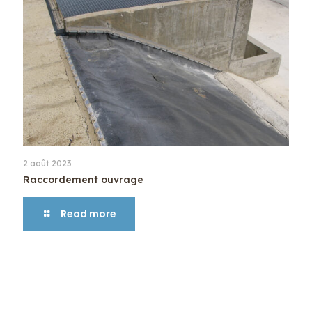
2 août 2023
Raccordement ouvrage
Read more