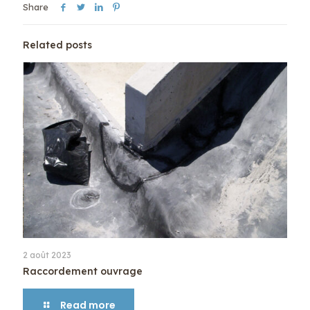
Share
Related posts
2 août 2023
Raccordement ouvrage
Read more