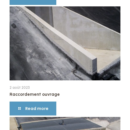
2 août 2023
Raccordement ouvrage
Read more