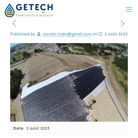
Published by
nicolas.todo@gmail.com
on
2 août 2023
Date
2 août 2023