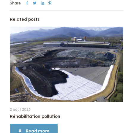
Share
Related posts
2 août 2023
Réhabilitation pollution
Read more