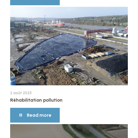
2 août 2023
Réhabilitation pollution
Read more