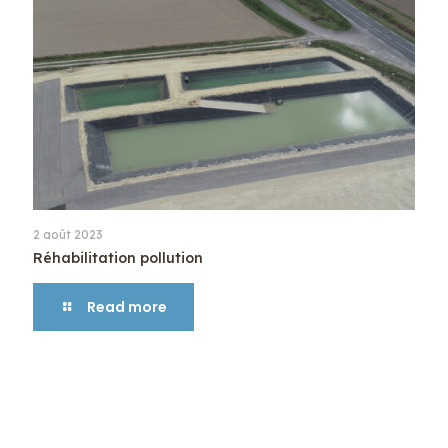
2 août 2023
Réhabilitation pollution
Read more