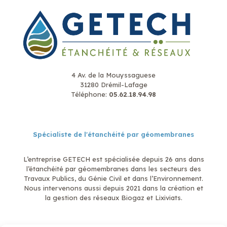
4 Av. de la Mouyssaguese
31280 Drémil-Lafage
Téléphone:
05.62.18.94.98
Spécialiste de l'étanchéité par géomembranes
L’entreprise GETECH est spécialisée depuis 26 ans dans
l’étanchéité par géomembranes dans les secteurs des
Travaux Publics, du Génie Civil et dans l’Environnement.
Nous intervenons aussi depuis 2021 dans la création et
la gestion des réseaux Biogaz et Lixiviats.