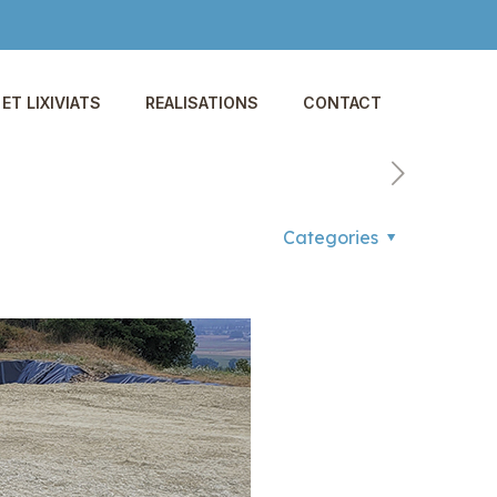
ET LIXIVIATS
REALISATIONS
CONTACT
Categories