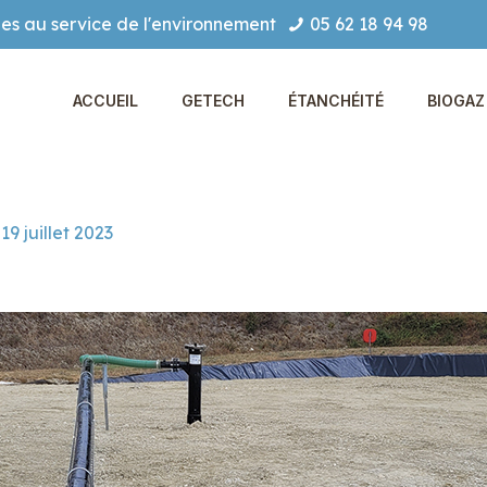
es au service de l'environnement
05 62 18 94 98
ACCUEIL
GETECH
ÉTANCHÉITÉ
BIOGAZ 
19 juillet 2023