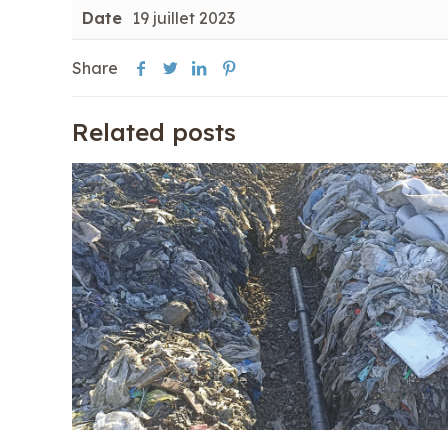
Date
19 juillet 2023
Share
Related posts