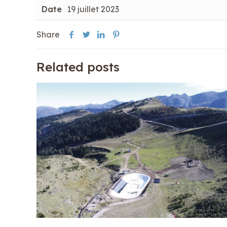
Date
19 juillet 2023
Share
Related posts