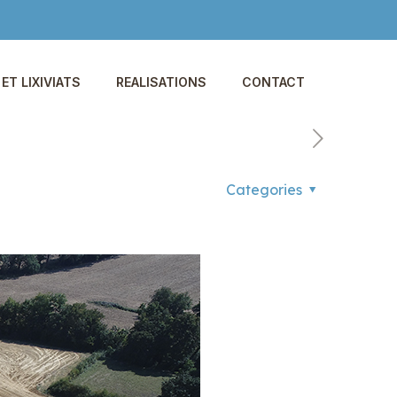
ET LIXIVIATS
REALISATIONS
CONTACT
Categories