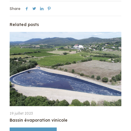
Share
Related posts
19 juillet 2023
Bassin évaporation vinicole