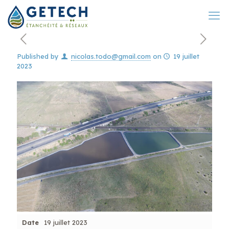
Published by
nicolas.todo@gmail.com
on
19 juillet
2023
Date
19 juillet 2023