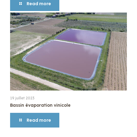
Read more
19 juillet 2023
Bassin évaporation vinicole
Read more