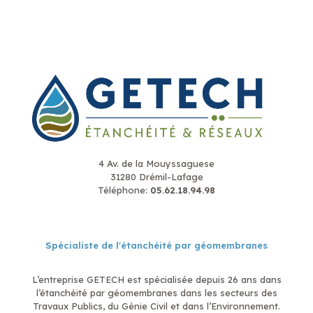
4 Av. de la Mouyssaguese
31280 Drémil-Lafage
Téléphone:
05.62.18.94.98
Spécialiste de l'étanchéité par géomembranes
L’entreprise GETECH est spécialisée depuis 26 ans dans
l’étanchéité par géomembranes dans les secteurs des
Travaux Publics, du Génie Civil et dans l’Environnement.