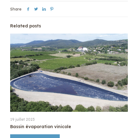
Share
Related posts
19 juillet 2023
Bassin évaporation vinicole