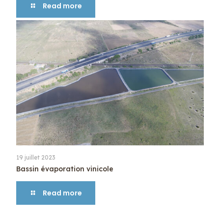
Read more
19 juillet 2023
Bassin évaporation vinicole
Read more