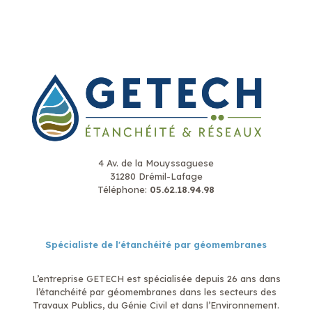
4 Av. de la Mouyssaguese
31280 Drémil-Lafage
Téléphone:
05.62.18.94.98
Spécialiste de l'étanchéité par géomembranes
L’entreprise GETECH est spécialisée depuis 26 ans dans
l’étanchéité par géomembranes dans les secteurs des
Travaux Publics, du Génie Civil et dans l’Environnement.