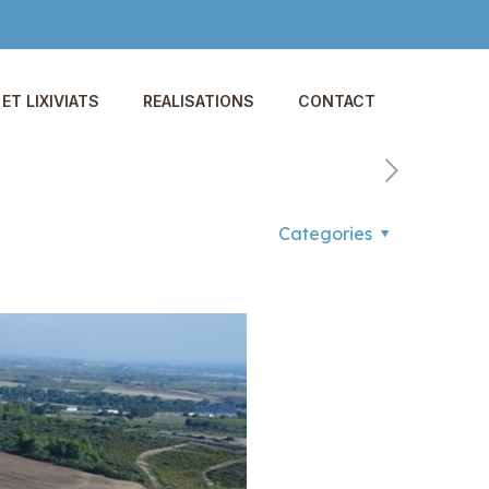
ET LIXIVIATS
REALISATIONS
CONTACT
Categories