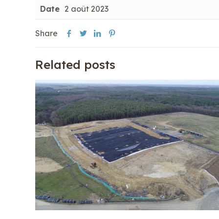
Date
2 août 2023
Share
Related posts