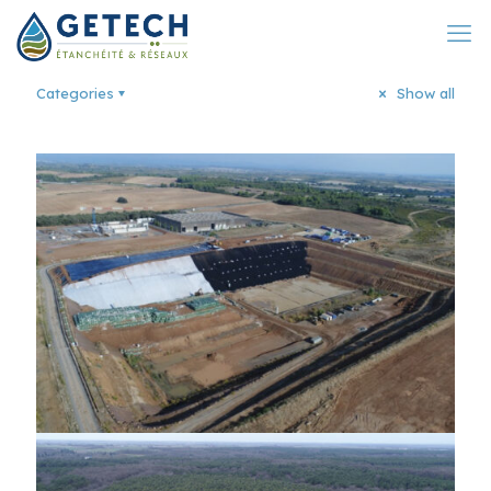
Categories
Show all