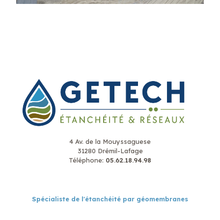
4 Av. de la Mouyssaguese
31280 Drémil-Lafage
Téléphone:
05.62.18.94.98
Spécialiste de l'étanchéité par géomembranes