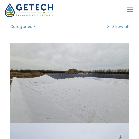
Categories
Show all