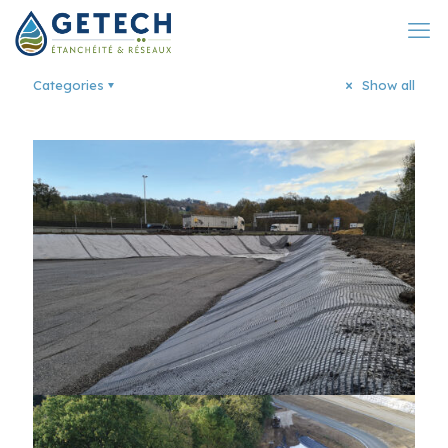
Categories
Show all