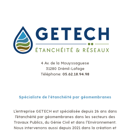
4 Av. de la Mouyssaguese
31280 Drémil-Lafage
Téléphone:
05.62.18.94.98
Spécialiste de l'étanchéité par géomembranes
L’entreprise GETECH est spécialisée depuis 26 ans dans
l’étanchéité par géomembranes dans les secteurs des
Travaux Publics, du Génie Civil et dans l’Environnement.
Nous intervenons aussi depuis 2021 dans la création et