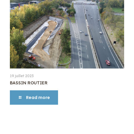
19 juillet 2023
BASSIN ROUTIER
Read more