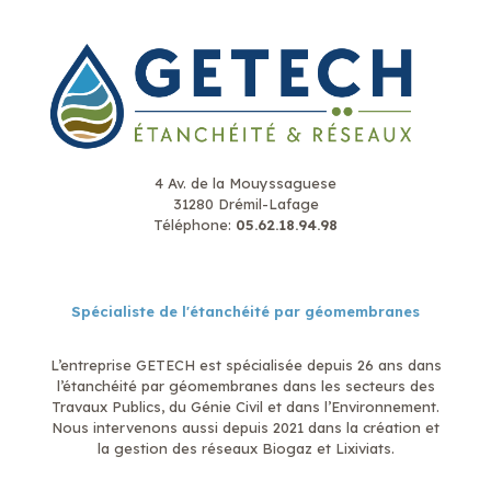
4 Av. de la Mouyssaguese
31280 Drémil-Lafage
Téléphone:
05.62.18.94.98
Spécialiste de l'étanchéité par géomembranes
L’entreprise GETECH est spécialisée depuis 26 ans dans
l’étanchéité par géomembranes dans les secteurs des
Travaux Publics, du Génie Civil et dans l’Environnement.
Nous intervenons aussi depuis 2021 dans la création et
la gestion des réseaux Biogaz et Lixiviats.