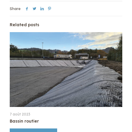
Share
Related posts
7 août 2023
Bassin routier