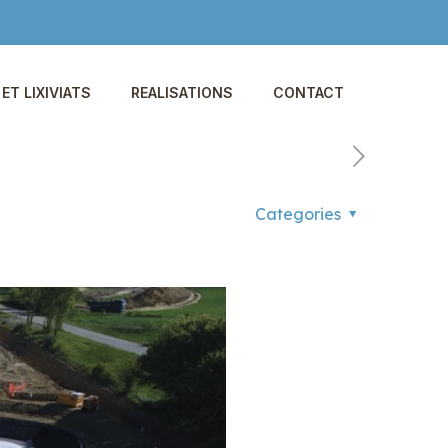
ET LIXIVIATS
REALISATIONS
CONTACT
Categories