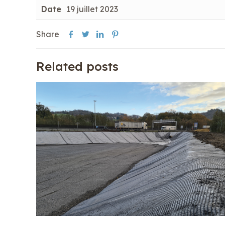
Date
19 juillet 2023
Share
Related posts