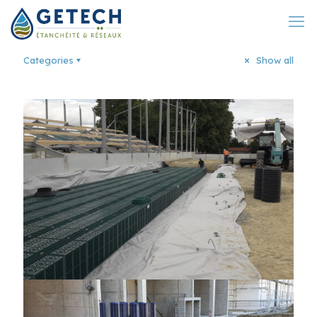
Categories
Show all