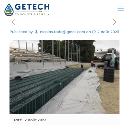
Published by
nicolas.todo@gmail.com
on
2 août 2023
Date
2 août 2023