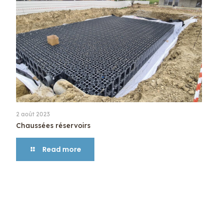
2 août 2023
Chaussées réservoirs
Read more