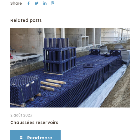
Share
Related posts
2 août 2023
Chaussées réservoirs
Read more