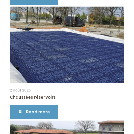
2 août 2023
Chaussées réservoirs
Read more