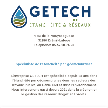
4 Av. de la Mouyssaguese
31280 Drémil-Lafage
Téléphone:
05.62.18.94.98
Spécialiste de l'étanchéité par géomembranes
L’entreprise GETECH est spécialisée depuis 26 ans dans
l’étanchéité par géomembranes dans les secteurs des
Travaux Publics, du Génie Civil et dans l’Environnement.
Nous intervenons aussi depuis 2021 dans la création et
la gestion des réseaux Biogaz et Lixiviats.