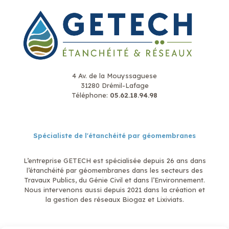
4 Av. de la Mouyssaguese
31280 Drémil-Lafage
Téléphone:
05.62.18.94.98
Spécialiste de l'étanchéité par géomembranes
L’entreprise GETECH est spécialisée depuis 26 ans dans
l’étanchéité par géomembranes dans les secteurs des
Travaux Publics, du Génie Civil et dans l’Environnement.
Nous intervenons aussi depuis 2021 dans la création et
la gestion des réseaux Biogaz et Lixiviats.