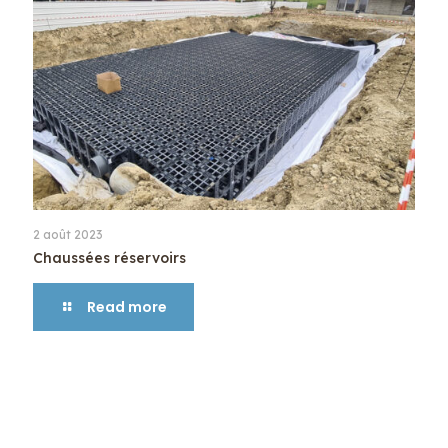
2 août 2023
Chaussées réservoirs
Read more