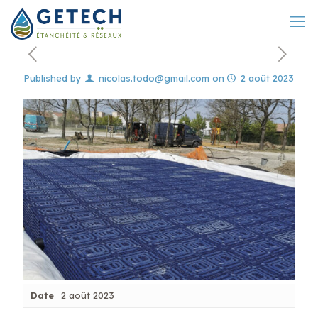
Published by
nicolas.todo@gmail.com
on
2 août 2023
Date
2 août 2023