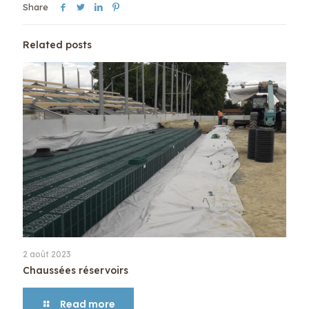
Share
Related posts
2 août 2023
Chaussées réservoirs
Read more