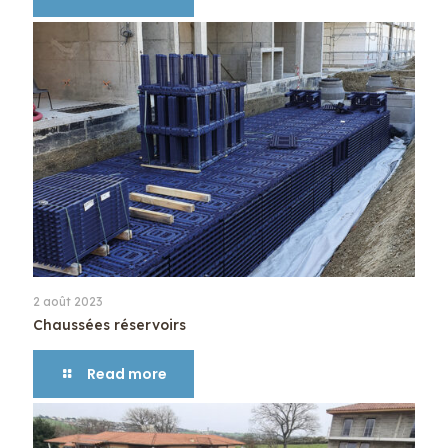
2 août 2023
Chaussées réservoirs
Read more