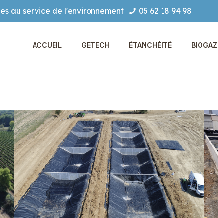
es au service de l'environnement
05 62 18 94 98
ACCUEIL
GETECH
ÉTANCHÉITÉ
BIOGAZ 