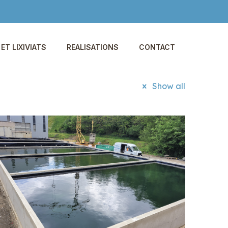
ET LIXIVIATS
REALISATIONS
CONTACT
Show all