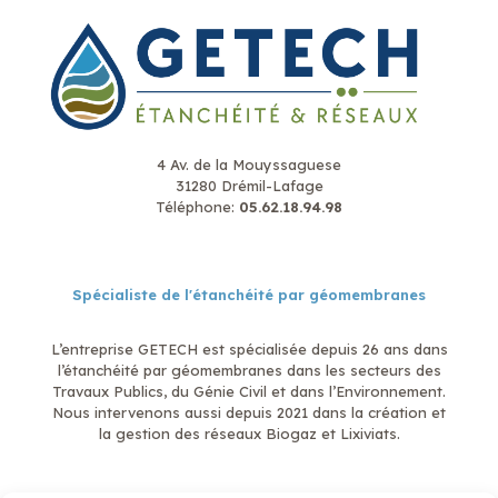
4 Av. de la Mouyssaguese
31280 Drémil-Lafage
Téléphone:
05.62.18.94.98
Spécialiste de l'étanchéité par géomembranes
L’entreprise GETECH est spécialisée depuis 26 ans dans
l’étanchéité par géomembranes dans les secteurs des
Travaux Publics, du Génie Civil et dans l’Environnement.
Nous intervenons aussi depuis 2021 dans la création et
la gestion des réseaux Biogaz et Lixiviats.