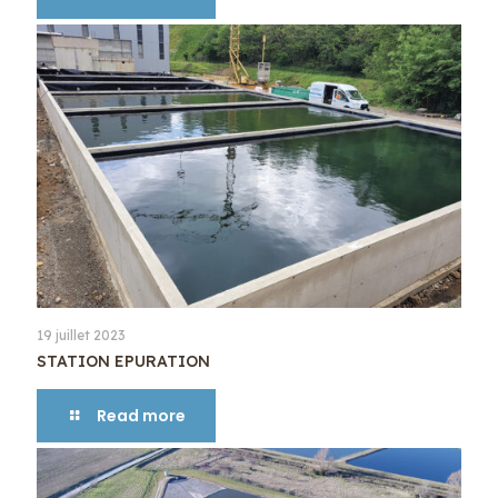
19 juillet 2023
STATION EPURATION
Read more