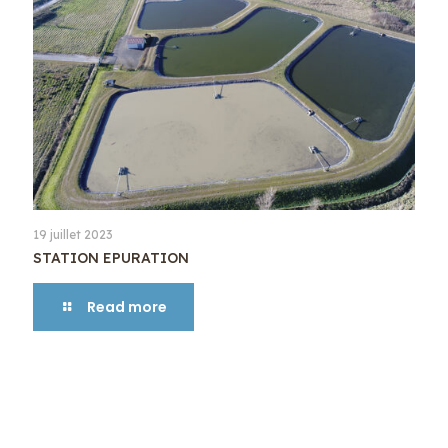
19 juillet 2023
STATION EPURATION
Read more