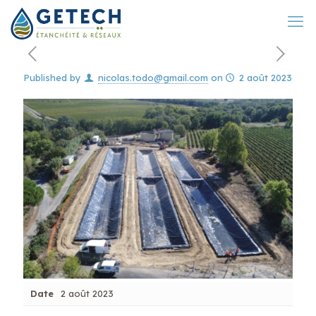
Published by
nicolas.todo@gmail.com
on
2 août 2023
Date
2 août 2023