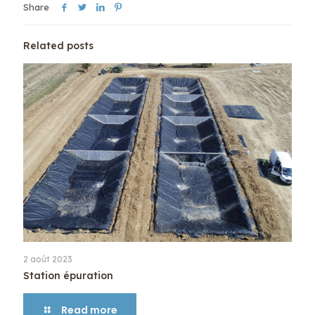
Share
Related posts
2 août 2023
Station épuration
Read more