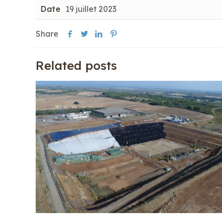
Date
19 juillet 2023
Share
Related posts