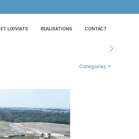
ET LIXIVIATS
REALISATIONS
CONTACT
Categories