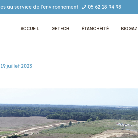
es au service de l'environnement
05 62 18 94 98
ACCUEIL
GETECH
ÉTANCHÉITÉ
BIOGAZ 
19 juillet 2023