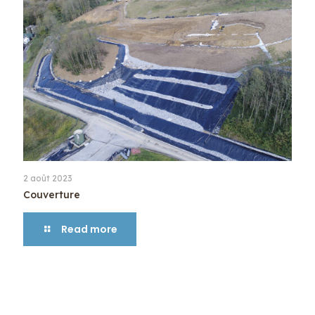
2 août 2023
Couverture
Read more