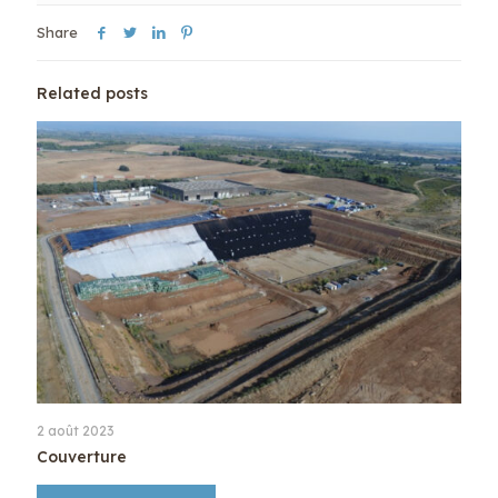
Share
Related posts
2 août 2023
Couverture