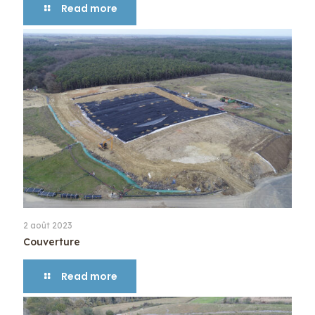
Read more
2 août 2023
Couverture
Read more