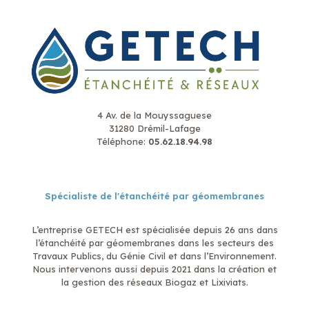
4 Av. de la Mouyssaguese
31280 Drémil-Lafage
Téléphone:
05.62.18.94.98
Spécialiste de l'étanchéité par géomembranes
L’entreprise GETECH est spécialisée depuis 26 ans dans
l’étanchéité par géomembranes dans les secteurs des
Travaux Publics, du Génie Civil et dans l’Environnement.
Nous intervenons aussi depuis 2021 dans la création et
la gestion des réseaux Biogaz et Lixiviats.