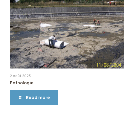
2 août 2023
Pathologie
Read more