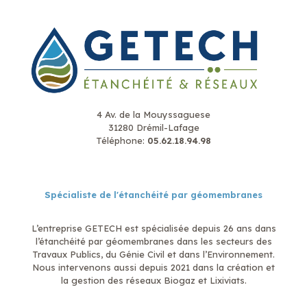
4 Av. de la Mouyssaguese
31280 Drémil-Lafage
Téléphone:
05.62.18.94.98
Spécialiste de l'étanchéité par géomembranes
L’entreprise GETECH est spécialisée depuis 26 ans dans
l’étanchéité par géomembranes dans les secteurs des
Travaux Publics, du Génie Civil et dans l’Environnement.
Nous intervenons aussi depuis 2021 dans la création et
la gestion des réseaux Biogaz et Lixiviats.