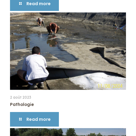
Read more
2 août 2023
Pathologie
Read more