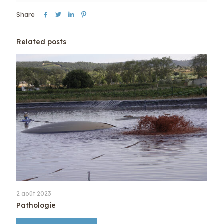
Share
Related posts
2 août 2023
Pathologie