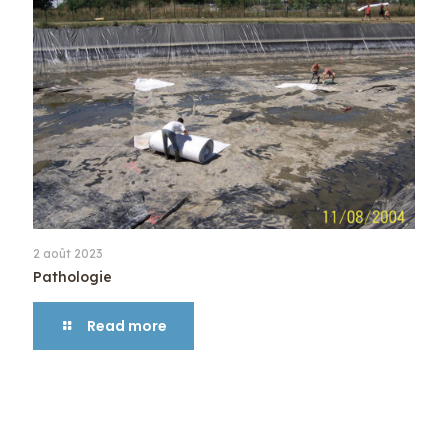
2 août 2023
Pathologie
Read more