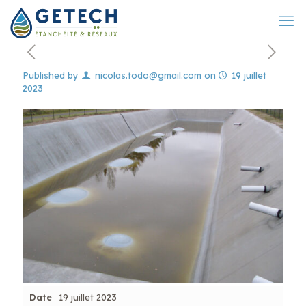
Published by
nicolas.todo@gmail.com
on
19 juillet
2023
Date
19 juillet 2023