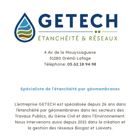
4 Av. de la Mouyssaguese
31280 Drémil-Lafage
Téléphone:
05.62.18.94.98
Spécialiste de l'étanchéité par géomembranes
L’entreprise GETECH est spécialisée depuis 26 ans dans
l’étanchéité par géomembranes dans les secteurs des
Travaux Publics, du Génie Civil et dans l’Environnement.
Nous intervenons aussi depuis 2021 dans la création et
la gestion des réseaux Biogaz et Lixiviats.