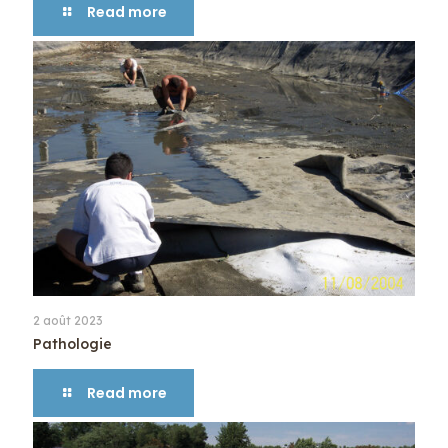
Read more
2 août 2023
Pathologie
Read more