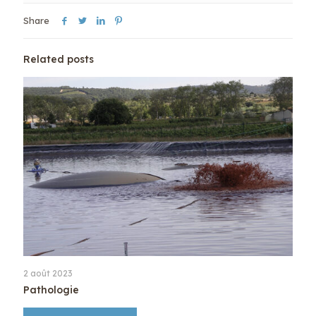
Share
Related posts
2 août 2023
Pathologie